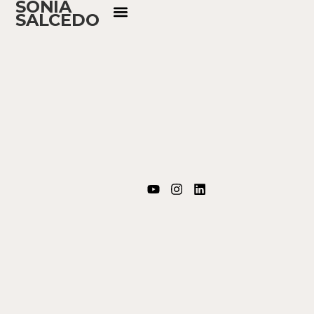
SONIA
SALCEDO