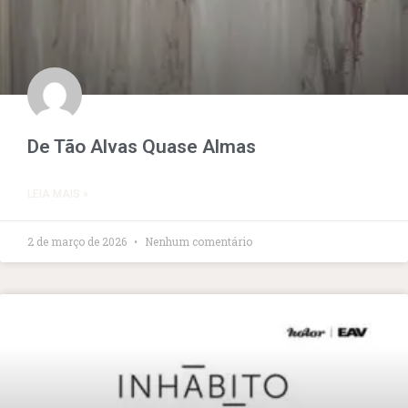
De Tão Alvas Quase Almas
LEIA MAIS »
2 de março de 2026
Nenhum comentário