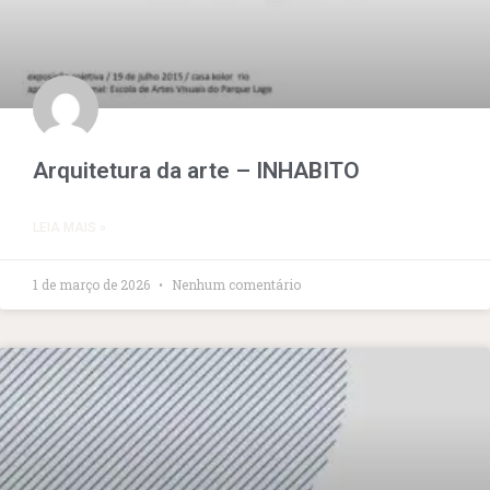
Arquitetura da arte – INHABITO
LEIA MAIS »
1 de março de 2026
Nenhum comentário