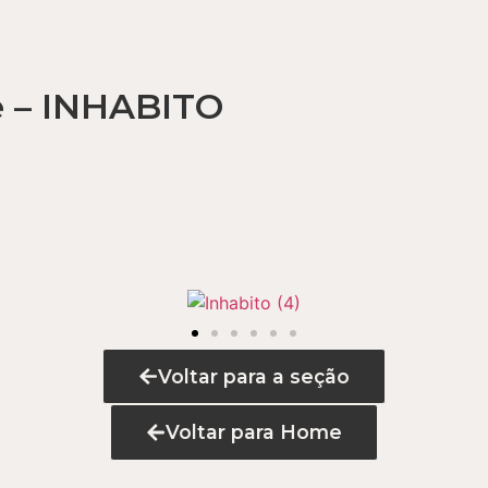
e – INHABITO
Voltar para a seção
Voltar para Home