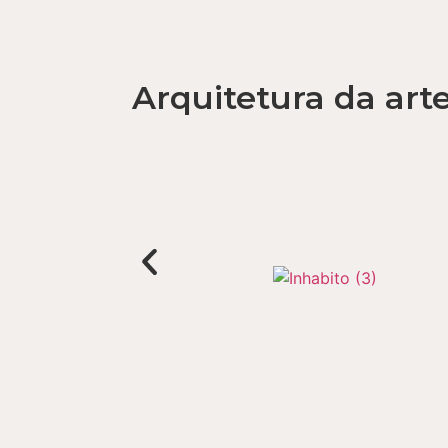
Arquitetura da art