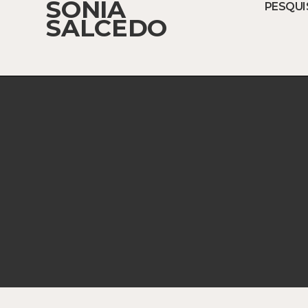
SONIA
PESQUI
SALCEDO