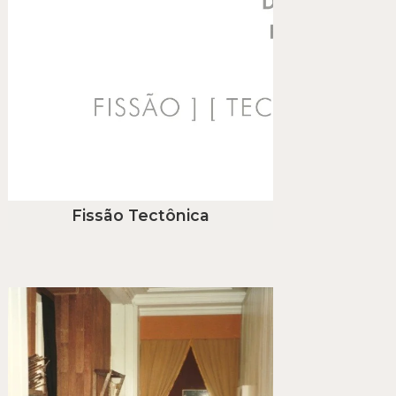
Fissão Tectônica