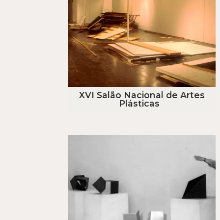
XVI Salão Nacional de Artes
Plásticas