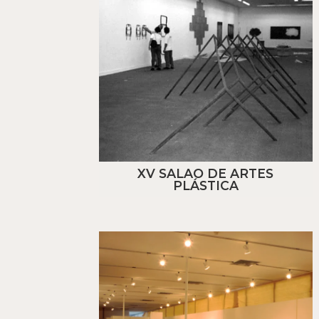
XV SALAO DE ARTES
PLÁSTICA