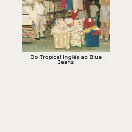
Do Tropical Inglês ao Blue
Jeans