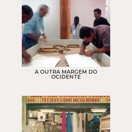
A OUTRA MARGEM DO
OCIDENTE