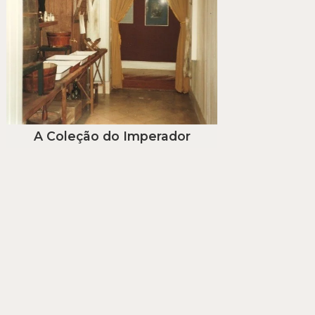
A Coleção do Imperador