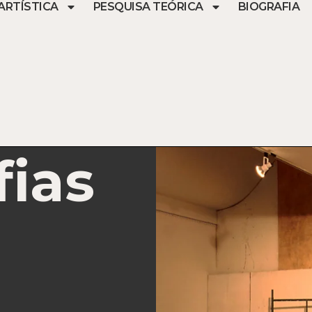
ARTÍSTICA
PESQUISA TEÓRICA
BIOGRAFIA
fias