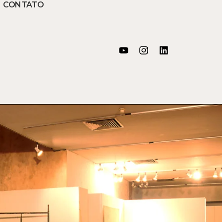
CONTATO