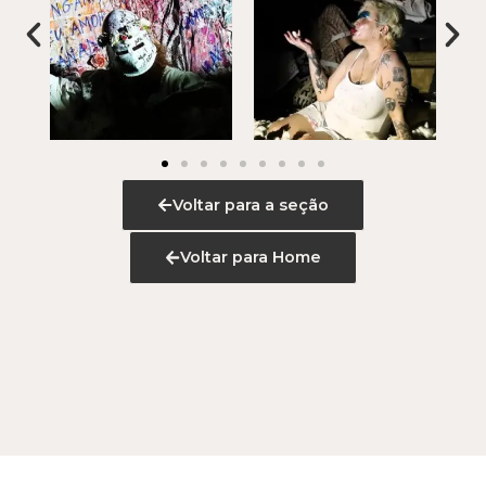
Voltar para a seção
Voltar para Home
© 2026 Sonia Salcedo. Todos os direitos reservados.