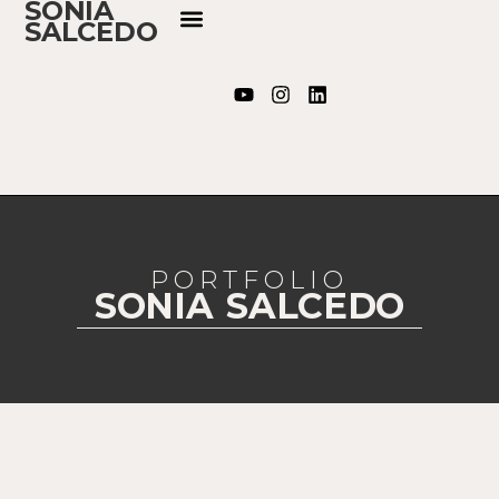
SONIA
SALCEDO
PORTFOLIO
SONIA SALCEDO