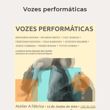
Vozes performáticas