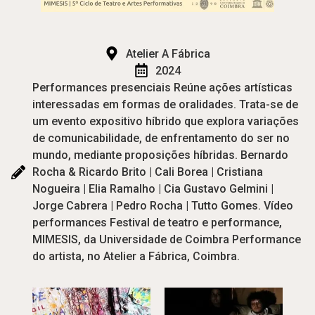
Atelier A Fábrica
2024
Performances presenciais Reúne ações artísticas
interessadas em formas de oralidades. Trata-se de
um evento expositivo híbrido que explora variações
de comunicabilidade, de enfrentamento do ser no
mundo, mediante proposições híbridas. Bernardo
Rocha & Ricardo Brito | Cali Borea | Cristiana
Nogueira | Elia Ramalho | Cia Gustavo Gelmini |
Jorge Cabrera | Pedro Rocha | Tutto Gomes. Vídeo
performances Festival de teatro e performance,
MIMESIS, da Universidade de Coimbra Performance
do artista, no Atelier a Fábrica, Coimbra.