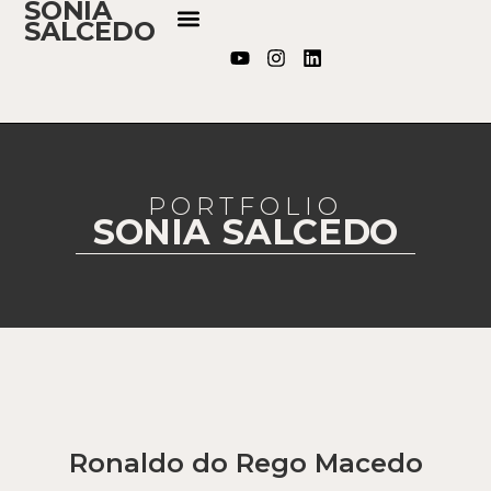
SONIA
SALCEDO
PORTFOLIO
SONIA SALCEDO
Ronaldo do Rego Macedo