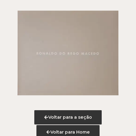
Voltar para a seção
Voltar para Home