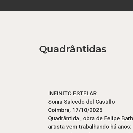
Quadrântidas
INFINITO ESTELAR
Sonia Salcedo del Castillo
Coimbra, 17/10/2025
Quadrântida , obra de Felipe Bar
artista vem trabalhando há anos