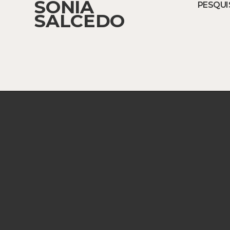
SONIA
PESQUI
SALCEDO