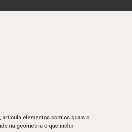
, articula elementos com os quais o
do na geometria e que inclui