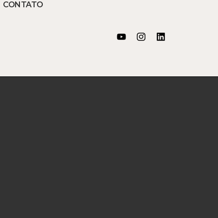
CONTATO