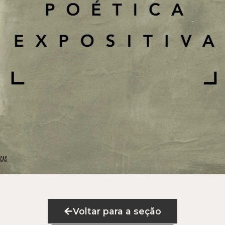
Voltar para a seção