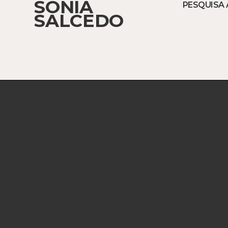
SONIA
PESQUISA 
SALCEDO