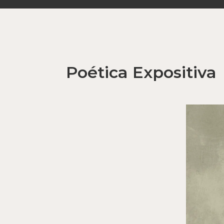
Poética Expositiva