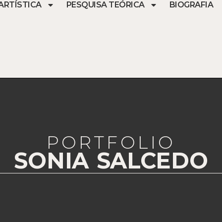
ARTÍSTICA
PESQUISA TEÓRICA
BIOGRAFIA
PORTFOLIO
SONIA SALCEDO