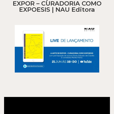
EXPOR – CURADORIA COMO
EXPOESIS | NAU Editora