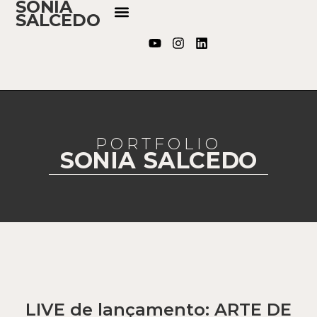
SONIA
SALCEDO
PORTFOLIO
SONIA SALCEDO
LIVE de lançamento: ARTE DE