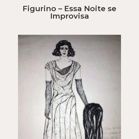
Figurino – Essa Noite se
Improvisa