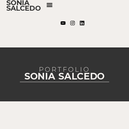
SONIA
SALCEDO
PORTFOLIO
SONIA SALCEDO