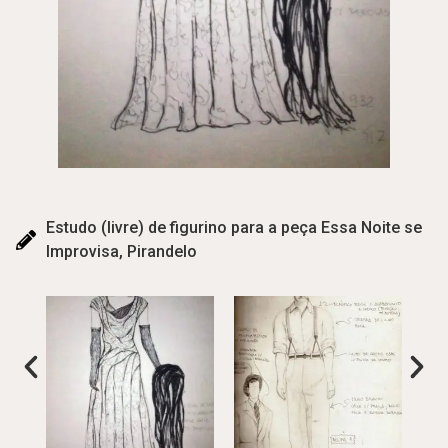
Estudo (livre) de figurino para a peça Essa Noite se
Improvisa, Pirandelo