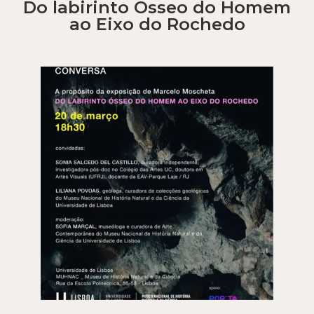
Do labirinto Osseo do Homem
ao Eixo do Rochedo