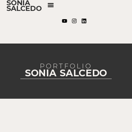
SONIA
SALCEDO
PORTFOLIO
SONIA SALCEDO