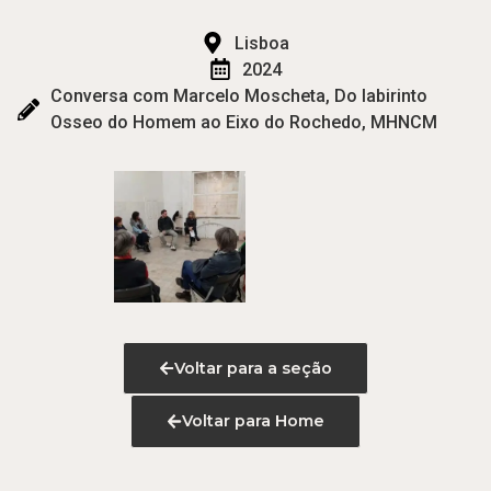
Lisboa
2024
Conversa com Marcelo Moscheta, Do labirinto
Osseo do Homem ao Eixo do Rochedo, MHNCM
Voltar para a seção
Voltar para Home