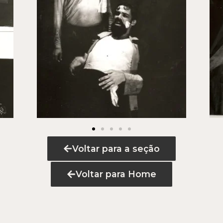
Voltar para a seção
Voltar para Home