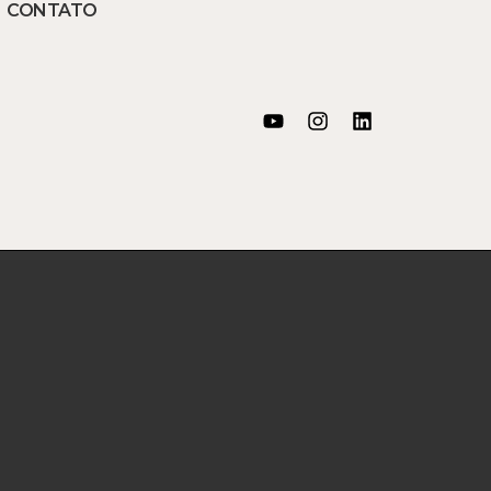
CONTATO