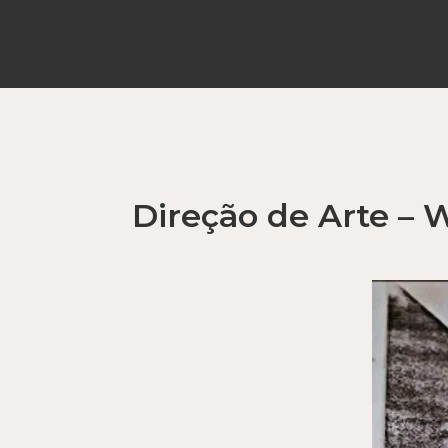
Direção de Arte –