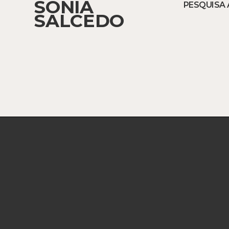
SONIA
PESQUISA 
SALCEDO