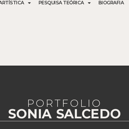
ARTÍSTICA
PESQUISA TEÓRICA
BIOGRAFIA
PORTFOLIO
SONIA SALCEDO