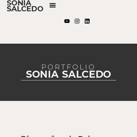
SONIA
SALCEDO
PORTFOLIO
SONIA SALCEDO