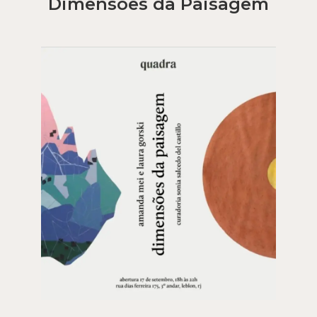
Dimensões da Paisagem