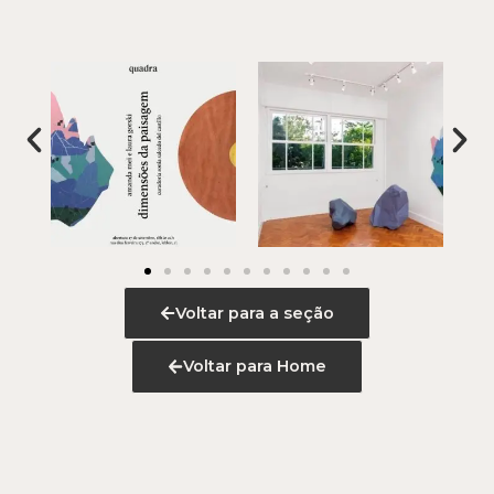
Voltar para a seção
Voltar para Home