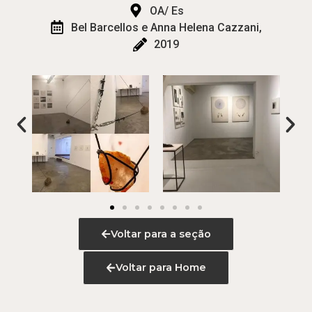
OA/ Es
Bel Barcellos e Anna Helena Cazzani,
2019
Voltar para a seção
Voltar para Home