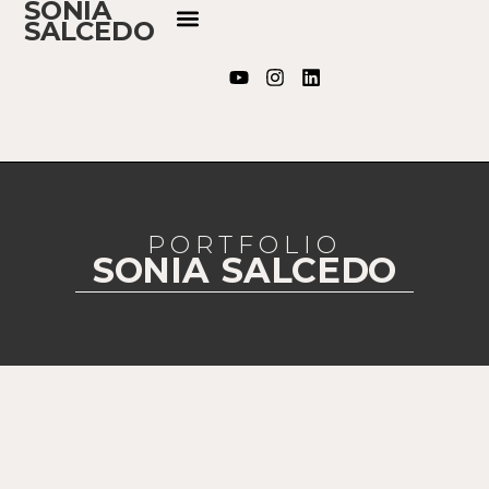
SONIA
SALCEDO
PORTFOLIO
SONIA SALCEDO