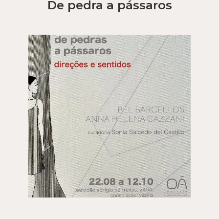
De pedra a pássaros