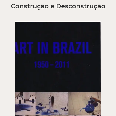
Construção e Desconstrução