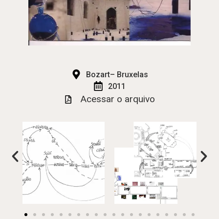
Bozart– Bruxelas
2011
Acessar o arquivo