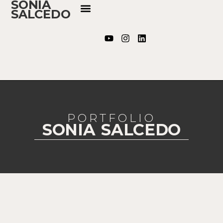
SONIA
SALCEDO
PORTFOLIO
SONIA SALCEDO