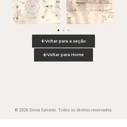
Voltar para a seção
Voltar para Home
© 2026 Sonia Salcedo. Todos os direitos reservados.