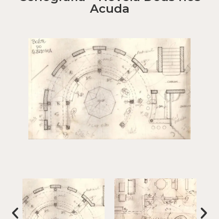
Acuda