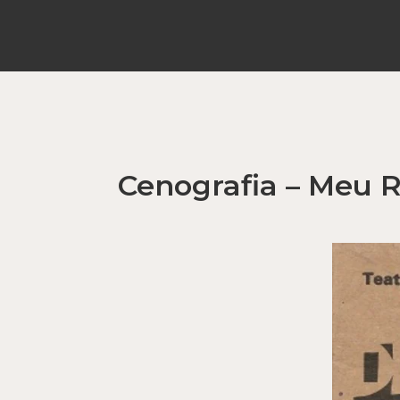
Cenografia – Meu 