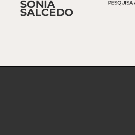
SONIA
PESQUISA 
SALCEDO