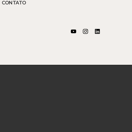
CONTATO