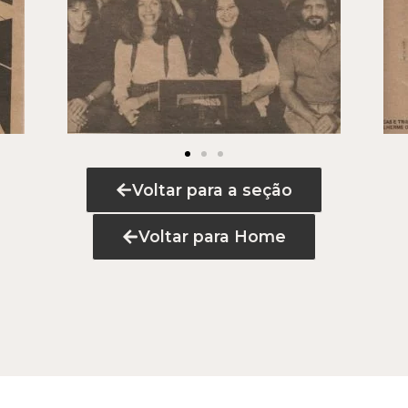
Voltar para a seção
Voltar para Home