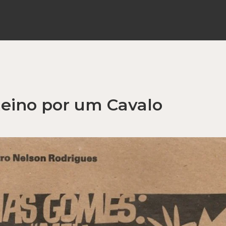
Reino por um Cavalo