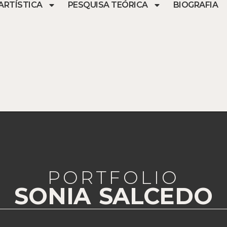
ARTÍSTICA
PESQUISA TEÓRICA
BIOGRAFIA
PORTFOLIO
SONIA SALCEDO