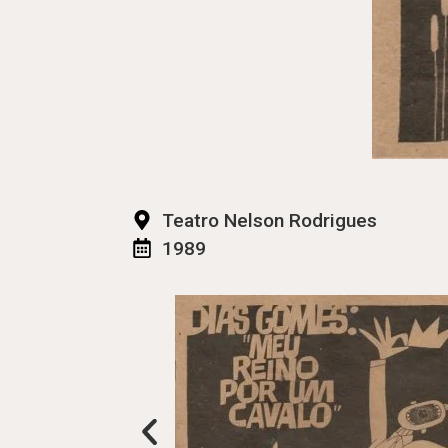
Teatro Nelson Rodrigues
1989