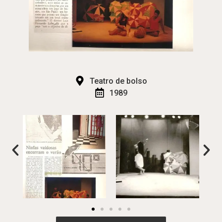
Teatro de bolso
1989