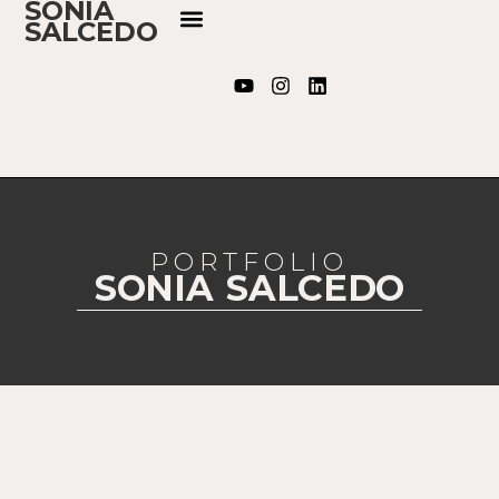
SONIA
SALCEDO
PORTFOLIO
SONIA SALCEDO