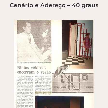
Cenário e Adereço – 40 graus