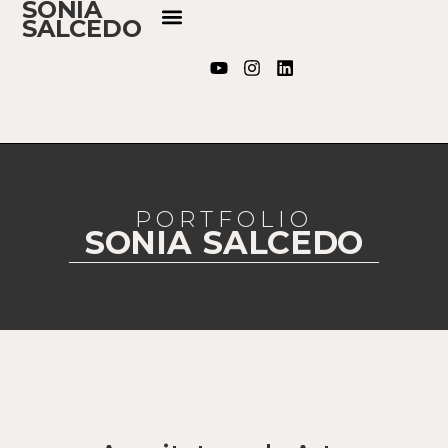
SONIA
SALCEDO
PORTFOLIO
SONIA SALCEDO