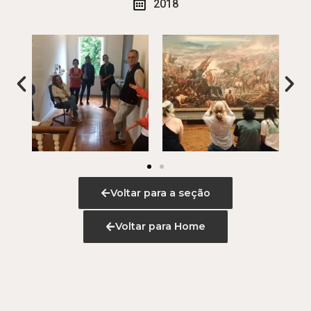
2018
Voltar para a seção
Voltar para Home