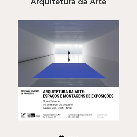
Arquitetura da Arte