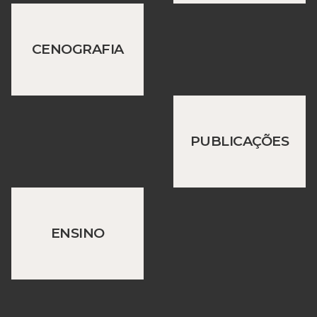
CENOGRAFIA
PUBLICAÇÕES
ENSINO