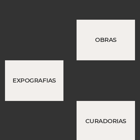
OBRAS
EXPOGRAFIAS
CURADORIAS